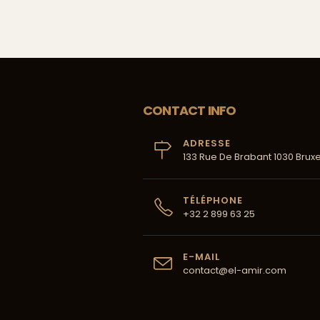
CONTACT INFO
ADRESSE
133 Rue De Brabant 1030 Bruxe
TÉLÉPHONE
+32 2 899 63 25
E-MAIL
contact@el-amir.com