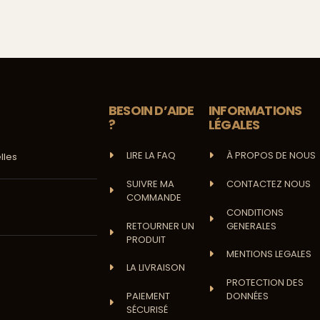
BESOIN D’AIDE
INFORMATIONS
?
LÉGALES
LIRE LA FAQ
À PROPOS DE NOUS
lles
SUIVRE MA
CONTACTEZ NOUS
COMMANDE
CONDITIONS
RETOURNER UN
GENERALES
PRODUIT
MENTIONS LEGALES
LA LIVRAISON
PROTECTION DES
PAIEMENT
DONNÉES
SÉCURISÉ