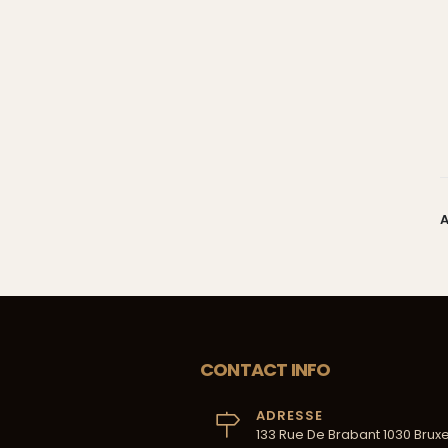
A
CONTACT INFO
ADRESSE
133 Rue De Brabant 1030 Bruxe