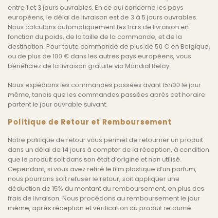
entre 1 et 3 jours ouvrables. En ce qui concerne les pays
européens, le délai de livraison est de 3 à 5 jours ouvrables.
Nous calculons automatiquement les frais de livraison en
fonction du poids, de la taille de la commande, et de la
destination. Pour toute commande de plus de 50 € en Belgique,
ou de plus de 100 € dans les autres pays européens, vous
bénéficiez de la livraison gratuite via Mondial Relay.
Nous expédions les commandes passées avant 15h00 le jour
même, tandis que les commandes passées après cet horaire
partent le jour ouvrable suivant.
Politique de Retour et Remboursement
Notre politique de retour vous permet de retourner un produit
dans un délai de 14 jours à compter de la réception, à condition
que le produit soit dans son état d’origine et non utilisé.
Cependant, si vous avez retiré le film plastique d’un parfum,
nous pourrons soit refuser le retour, soit appliquer une
déduction de 15% du montant du remboursement, en plus des
frais de livraison. Nous procédons au remboursement le jour
même, après réception et vérification du produit retourné.