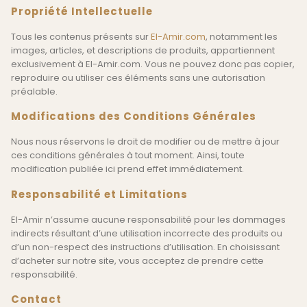
Propriété Intellectuelle
Tous les contenus présents sur
El-Amir.com
, notamment les
images, articles, et descriptions de produits, appartiennent
exclusivement à El-Amir.com. Vous ne pouvez donc pas copier,
reproduire ou utiliser ces éléments sans une autorisation
préalable.
Modifications des Conditions Générales
Nous nous réservons le droit de modifier ou de mettre à jour
ces conditions générales à tout moment. Ainsi, toute
modification publiée ici prend effet immédiatement.
Responsabilité et Limitations
El-Amir n’assume aucune responsabilité pour les dommages
indirects résultant d’une utilisation incorrecte des produits ou
d’un non-respect des instructions d’utilisation. En choisissant
d’acheter sur notre site, vous acceptez de prendre cette
responsabilité.
Contact