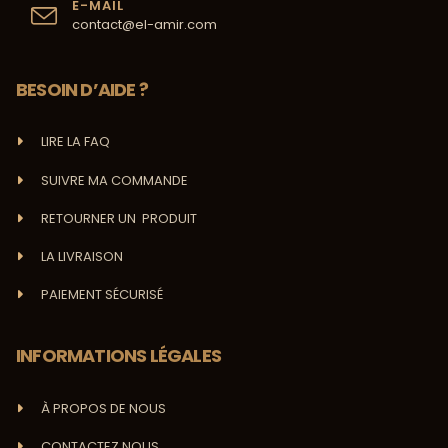
E-MAIL
contact@el-amir.com
BESOIN D’AIDE ?
LIRE LA FAQ
SUIVRE MA COMMANDE
RETOURNER UN PRODUIT
LA LIVRAISON
PAIEMENT SÉCURISÉ
INFORMATIONS LÉGALES
À PROPOS DE NOUS
CONTACTEZ NOUS