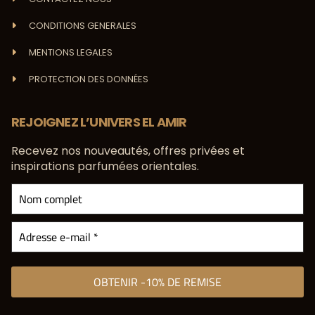
CONDITIONS GENERALES
MENTIONS LEGALES
PROTECTION DES DONNÉES
REJOIGNEZ L’UNIVERS EL AMIR
Recevez nos nouveautés, offres privées et
inspirations parfumées orientales.