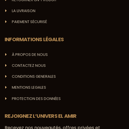
LA LIVRAISON
PAIEMENT SÉCURISÉ
INFORMATIONS LÉGALES
À PROPOS DE NOUS
CONTACTEZ NOUS
CONDITIONS GENERALES
MENTIONS LEGALES
PROTECTION DES DONNÉES
REJOIGNEZ L’UNIVERS EL AMIR
Recevez nos nouveautés, offres privées et