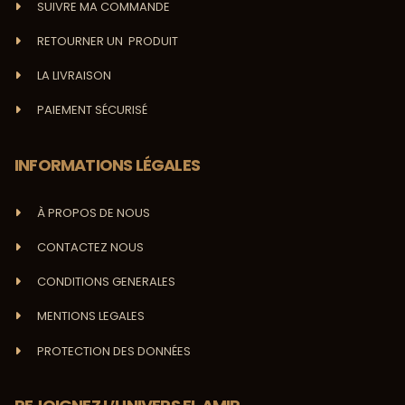
SUIVRE MA COMMANDE
RETOURNER UN PRODUIT
LA LIVRAISON
PAIEMENT SÉCURISÉ
INFORMATIONS LÉGALES
À PROPOS DE NOUS
CONTACTEZ NOUS
CONDITIONS GENERALES
MENTIONS LEGALES
PROTECTION DES DONNÉES