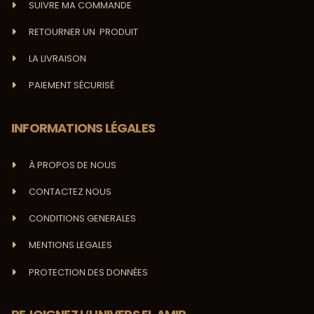
SUIVRE MA COMMANDE
RETOURNER UN PRODUIT
LA LIVRAISON
PAIEMENT SÉCURISÉ
INFORMATIONS LÉGALES
À PROPOS DE NOUS
CONTACTEZ NOUS
CONDITIONS GENERALES
MENTIONS LEGALES
PROTECTION DES DONNÉES