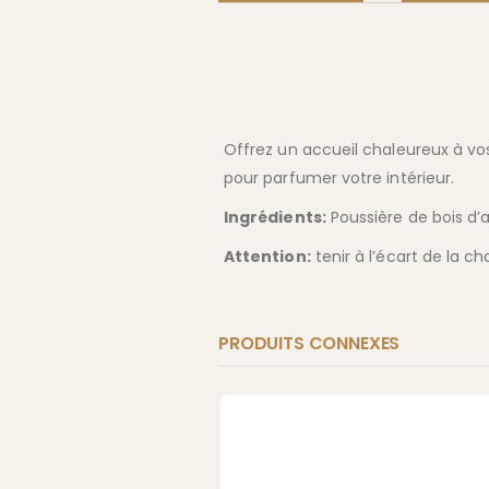
Offrez un accueil chaleureux à vos
pour parfumer votre intérieur.
Ingrédients:
Poussière de bois d’
Attention:
tenir à l’écart de la c
PRODUITS CONNEXES