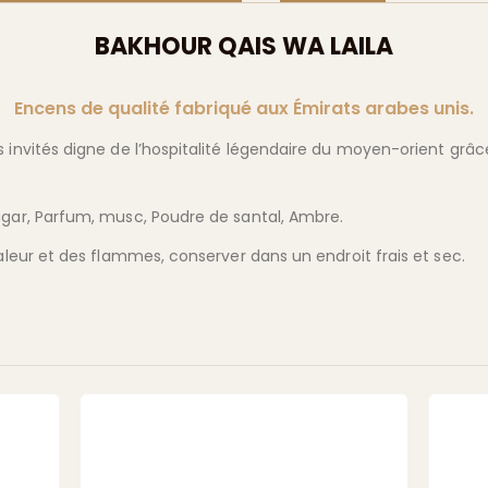
BAKHOUR QAIS WA LAILA
Encens de qualité fabriqué aux Émirats arabes unis.
 invités digne de l’hospitalité légendaire du moyen-orient grâc
agar, Parfum, musc, Poudre de santal, Ambre.
haleur et des flammes, conserver dans un endroit frais et sec.