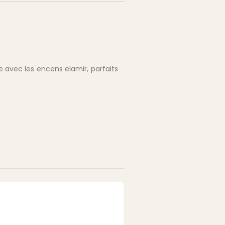
e avec les encens elamir, parfaits