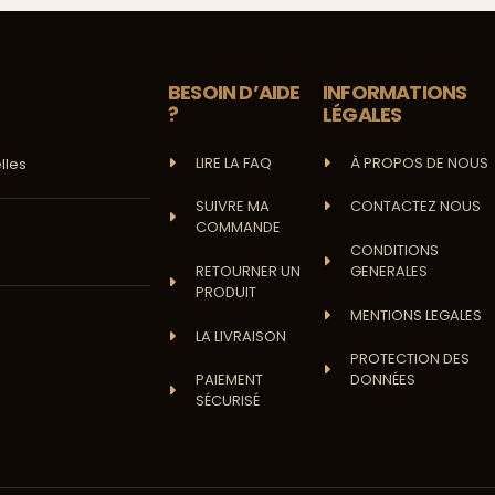
BESOIN D’AIDE
INFORMATIONS
?
LÉGALES
LIRE LA FAQ
À PROPOS DE NOUS
lles
SUIVRE MA
CONTACTEZ NOUS
COMMANDE
CONDITIONS
RETOURNER UN
GENERALES
PRODUIT
MENTIONS LEGALES
LA LIVRAISON
PROTECTION DES
PAIEMENT
DONNÉES
SÉCURISÉ