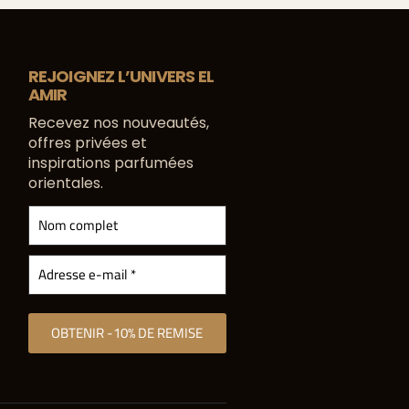
REJOIGNEZ L’UNIVERS EL
AMIR
Recevez nos nouveautés,
offres privées et
inspirations parfumées
orientales.