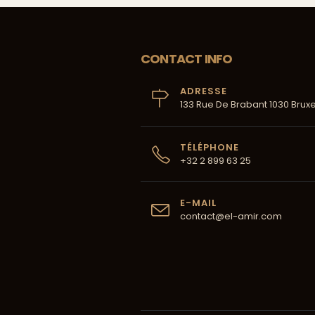
CONTACT INFO
ADRESSE
133 Rue De Brabant 1030 Bruxe
TÉLÉPHONE
+32 2 899 63 25
E-MAIL
contact@el-amir.com