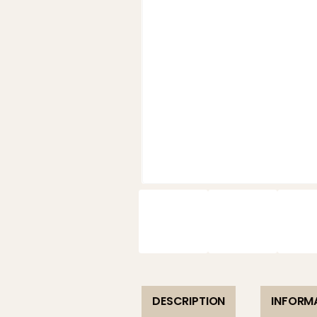
DESCRIPTION
INFORM