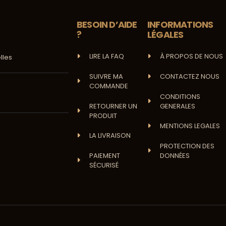
BESOIN D’AIDE
INFORMATIONS
?
LÉGALES
LIRE LA FAQ
À PROPOS DE NOUS
lles
SUIVRE MA
CONTACTEZ NOUS
COMMANDE
CONDITIONS
RETOURNER UN
GENERALES
PRODUIT
MENTIONS LEGALES
LA LIVRAISON
PROTECTION DES
PAIEMENT
DONNÉES
SÉCURISÉ