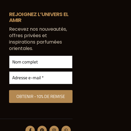
REJOIGNEZ L’UNIVERS EL
AMIR
Recevez nos nouveautés,
offres privées et
inspirations parfumées
orientales.