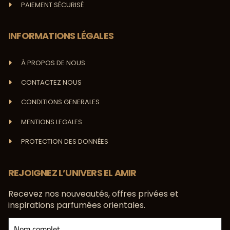
PAIEMENT SÉCURISÉ
INFORMATIONS LÉGALES
À PROPOS DE NOUS
CONTACTEZ NOUS
CONDITIONS GENERALES
MENTIONS LEGALES
PROTECTION DES DONNÉES
REJOIGNEZ L’UNIVERS EL AMIR
Recevez nos nouveautés, offres privées et
inspirations parfumées orientales.