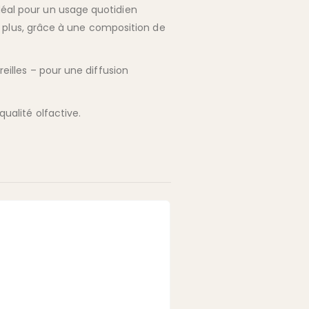
Idéal pour un usage quotidien
plus, grâce à une composition de
reilles – pour une diffusion
qualité olfactive.