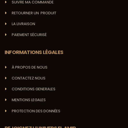
SUIVRE MA COMMANDE
RETOURNER UN PRODUIT
LA LIVRAISON
PAIEMENT SÉCURISÉ
INFORMATIONS LÉGALES
À PROPOS DE NOUS
CONTACTEZ NOUS
CONDITIONS GENERALES
MENTIONS LEGALES
PROTECTION DES DONNÉES