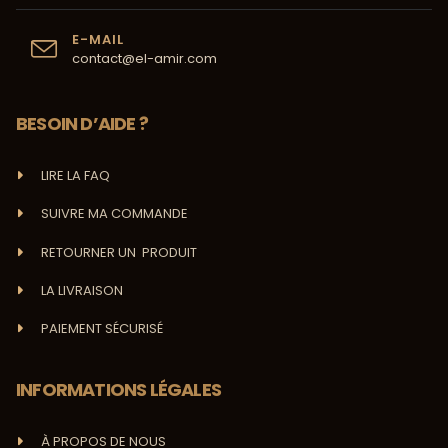
E-MAIL
contact@el-amir.com
BESOIN D’AIDE ?
LIRE LA FAQ
SUIVRE MA COMMANDE
RETOURNER UN PRODUIT
LA LIVRAISON
PAIEMENT SÉCURISÉ
INFORMATIONS LÉGALES
À PROPOS DE NOUS