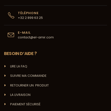
TÉLÉPHONE
+32 2 899 63 25
E-MAIL
contact@el-amir.com
BESOIN D’AIDE ?
LIRE LA FAQ
SUIVRE MA COMMANDE
RETOURNER UN PRODUIT
LA LIVRAISON
PAIEMENT SÉCURISÉ