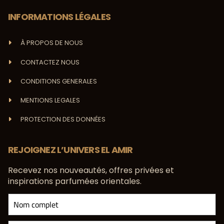
INFORMATIONS LÉGALES
À PROPOS DE NOUS
CONTACTEZ NOUS
CONDITIONS GENERALES
MENTIONS LEGALES
PROTECTION DES DONNÉES
REJOIGNEZ L’UNIVERS EL AMIR
Recevez nos nouveautés, offres privées et
inspirations parfumées orientales.