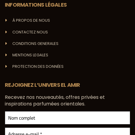
INFORMATIONS LÉGALES
À PROPOS DE NOUS
CONTACTEZ NOUS
CONDITIONS GENERALES
MENTIONS LEGALES
PROTECTION DES DONNÉES
REJOIGNEZ L’UNIVERS EL AMIR
Recevez nos nouveautés, offres privées et
inspirations parfumées orientales.