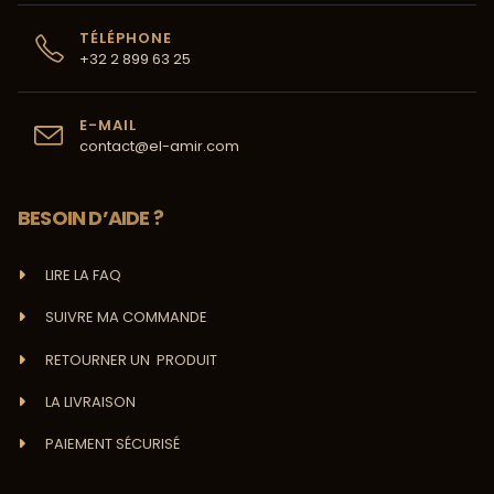
TÉLÉPHONE
+32 2 899 63 25
E-MAIL
contact@el-amir.com
BESOIN D’AIDE ?
LIRE LA FAQ
SUIVRE MA COMMANDE
RETOURNER UN PRODUIT
LA LIVRAISON
PAIEMENT SÉCURISÉ