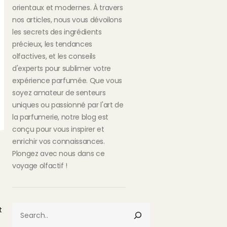
orientaux et modernes. À travers
nos articles, nous vous dévoilons
les secrets des ingrédients
précieux, les tendances
olfactives, et les conseils
d'experts pour sublimer votre
expérience parfumée. Que vous
soyez amateur de senteurs
uniques ou passionné par l'art de
la parfumerie, notre blog est
conçu pour vous inspirer et
enrichir vos connaissances.
Plongez avec nous dans ce
voyage olfactif !
RECHERCHER
t