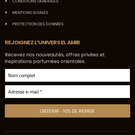
CONDITIONS GENERALES
MENTIONS LEGALES
PROTECTION DES DONNÉES
REJOIGNEZ L’UNIVERS EL AMIR
Recevez nos nouveautés, offres privées et
inspirations parfumées orientales.