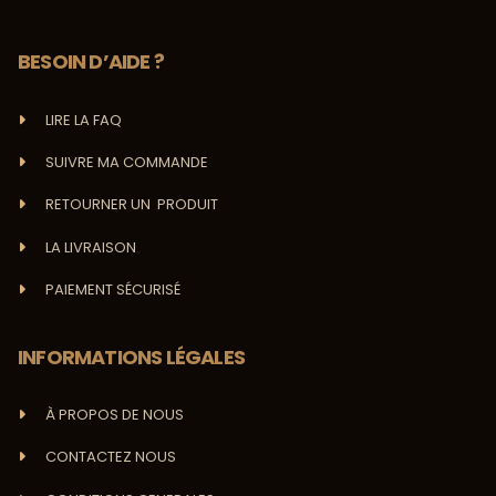
BESOIN D’AIDE ?
LIRE LA FAQ
SUIVRE MA COMMANDE
RETOURNER UN PRODUIT
LA LIVRAISON
PAIEMENT SÉCURISÉ
INFORMATIONS LÉGALES
À PROPOS DE NOUS
CONTACTEZ NOUS