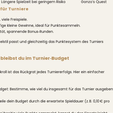
Längere Spielzeit bei geringem Risiko
Gonzo’s Quest
für Turniere
iele Freispiele.
ufige kleine Gewinne, ideal für Punktesammeln.
lität, spannende Bonus‑Runden.
elstil passt und gleichzeitig das Punktesystem des Turniers
bleibst du im Turnier‑Budget
oll ist das Rückgrat jedes Turniererfolgs. Hier ein einfacher
dget: Bestimme, wie viel du insgesamt für das Turnier ausgeben
eile dein Budget durch die erwartete Spieldauer (z. B. 0,10 € pro