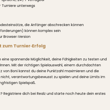
r Turniere unterwegs
ndesteinsätze, die Anfänger abschrecken können
orderungen) können komplex sein
ur Browser‑Version
tt zum Turnier‑Erfolg
en eine spannende Möglichkeit, deine Fähigkeiten zu testen und
ewinnen. Mit der richtigen Spielauswahl, einem durchdachten
tz von Boni kannst du deine Punktzahl maximieren und die
ss nicht, verantwortungsbewusst zu spielen und deine Limits im
ngfristigen Spielspaß.
s?
Registriere dich bei Realz
und starte noch heute dein erstes