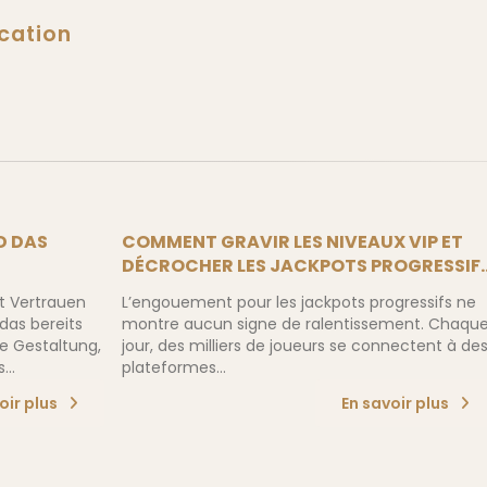
cation
D DAS
COMMENT GRAVIR LES NIVEAUX VIP ET
DÉCROCHER LES JACKPOTS PROGRESSIF
: STRATÉGIES GAGNANTES AUX MACHINE
t Vertrauen
L’engouement pour les jackpots progressifs ne
À SOUS MODERNES
das bereits
montre aucun signe de ralentissement. Chaqu
re Gestaltung,
jour, des milliers de joueurs se connectent à de
..
plateformes...
oir plus
En savoir plus