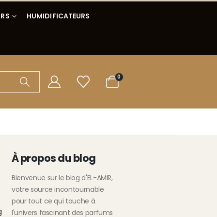
IRS
HUMIDIFICATEURS
0
À propos du blog
Bienvenue sur le blog d'EL-AMIR,
votre source incontournable
pour tout ce qui touche à
g
l'univers fascinant des parfums