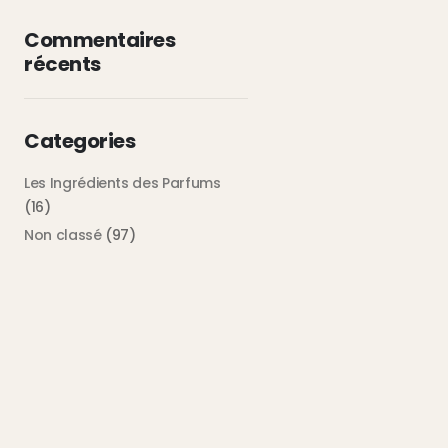
Commentaires
récents
Categories
Les Ingrédients des Parfums
(16)
Non classé
(97)