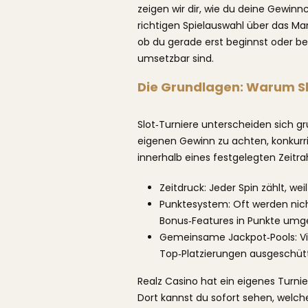
zeigen wir dir, wie du deine Gewin
richtigen Spielauswahl über das Man
ob du gerade erst beginnst oder bere
umsetzbar sind.
Die Grundlagen: Warum Slo
Slot‑Turniere unterscheiden sich gr
eigenen Gewinn zu achten, konkurr
innerhalb eines festgelegten Zeitr
Zeitdruck: Jeder Spin zählt, w
Punktesystem: Oft werden nich
Bonus‑Features in Punkte umg
Gemeinsame Jackpot‑Pools: Viel
Top‑Platzierungen ausgeschütt
Realz Casino hat ein eigenes Turnie
Dort kannst du sofort sehen, welch