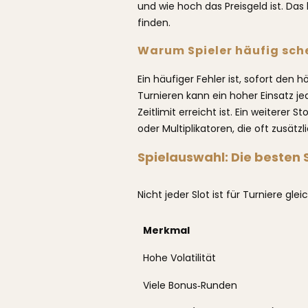
und wie hoch das Preisgeld ist. Das 
finden.
Warum Spieler häufig sch
Ein häufiger Fehler ist, sofort den 
Turnieren kann ein hoher Einsatz j
Zeitlimit erreicht ist. Ein weiterer 
oder Multiplikatoren, die oft zusätz
Spielauswahl: Die besten S
Nicht jeder Slot ist für Turniere gl
Merkmal
Hohe Volatilität
Viele Bonus‑Runden