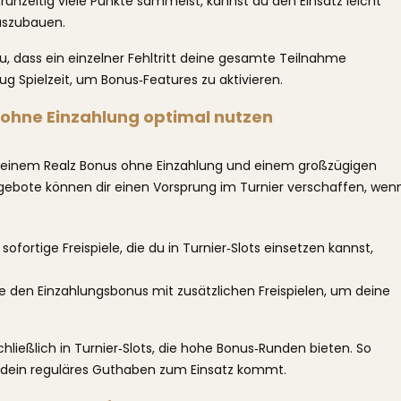
rühzeitig viele Punkte sammelst, kannst du den Einsatz leicht
uszubauen.
, dass ein einzelner Fehltritt deine gesamte Teilnahme
ug Spielzeit, um Bonus‑Features zu aktivieren.
 ohne Einzahlung optimal nutzen
it einem Realz Bonus ohne Einzahlung und einem großzügigen
ebote können dir einen Vorsprung im Turnier verschaffen, wen
ofortige Freispiele, die du in Turnier‑Slots einsetzen kannst,
den Einzahlungsbonus mit zusätzlichen Freispielen, um deine
schließlich in Turnier‑Slots, die hohe Bonus‑Runden bieten. So
r dein reguläres Guthaben zum Einsatz kommt.