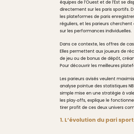
équipes de l’Ouest et de l’Est se d
directement sur les paris sportifs. 
les plateformes de paris enregistre
réguliers, et les parieurs cherchen
sur les performances individuelles.
Dans ce contexte, les offres de cas
Elles permettent aux joueurs de réc
de jeu ou de bonus de dépôt, créant 
Pour découvrir les meilleures plate
Les parieurs avisés veulent maximis
analyse pointue des statistiques N
simple mise en une stratégie à val
les play‑offs, explique le foncti
tirer profit de ces deux univers co
1. L’évolution du pari spor