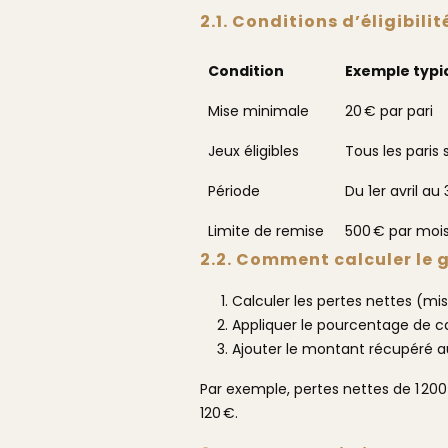
2.1. Conditions d’éligibili
Condition
Exemple typi
Mise minimale
20 € par pari
Jeux éligibles
Tous les paris 
Période
Du 1er avril au
Limite de remise
500 € par moi
2.2. Comment calculer le 
Calculer les pertes nettes (mis
Appliquer le pourcentage de ca
Ajouter le montant récupéré au 
Par exemple, pertes nettes de 1 200
120 €.