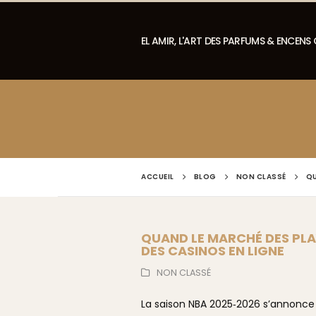
EL AMIR, L'ART DES PARFUMS & ENCENS
ACCUEIL
BLOG
NON CLASSÉ
QU
QUAND LE MARCHÉ DES PL
DES CASINOS EN LIGNE
NON CLASSÉ
La saison NBA 2025‑2026 s’annonce