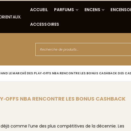
ACCUEIL
PARFUMS
ENCENS
ENCENSO
 ORIENTAUX.
ACCESSOIRES
AND LE MARCHÉ DES PLAY‑OFFS NBA RENCONTRE LES BONUS CASHBACK DES CAS
AY‑OFFS NBA RENCONTRE LES BONUS CASHBACK
 déjà comme l’une des plus compétitives de la décennie. Les