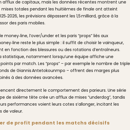
un afflux de capitaux, mais les données récentes montrent une
s mises totales pendant les huitièmes de finale ont atteint
2025‑2026, les prévisions dépassent les 1,5 milliard, grâce à la
ssor des paris mobiles.
 le money‑line, l’over/under et les paris “props” liés aux
y‑line reste le plus simple : il suffit de choisir le vainqueur,
t en fonction des blessures ou des rotations d’entraîneurs.
 la statistique, notamment lorsqu’une équipe affiche une
 points par match. Les “props” – par exemple le nombre de triple
ebonds de Giannis Antetokounmpo – offrent des marges plus
ombinés à des données avancées.
uencent directement le comportement des parieurs. Une série
pe de sixième tête crée un afflux de mises “underdog”, tandis
leurs performances voient leurs cotes s’allonger, incitant les
s de valeur.
evier de profit pendant les matchs décisifs