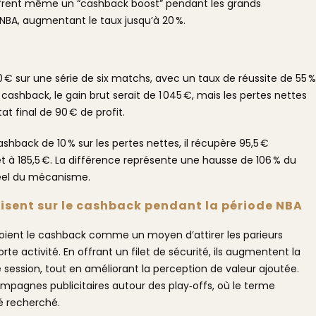
offrent même un “cashback boost” pendant les grands
BA, augmentant le taux jusqu’à 20 %.
 € sur une série de six matchs, avec un taux de réussite de 55 %
ashback, le gain brut serait de 1 045 €, mais les pertes nettes
at final de 90 € de profit.
shback de 10 % sur les pertes nettes, il récupère 95,5 €
t à 185,5 €. La différence représente une hausse de 106 % du
 réel du mécanisme.
isent sur le cashback pendant la période NBA
voient le cashback comme un moyen d’attirer les parieurs
e activité. En offrant un filet de sécurité, ils augmentent la
session, tout en améliorant la perception de valeur ajoutée.
ampagnes publicitaires autour des play‑offs, où le terme
é recherché.