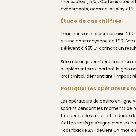
mensuelles (15 %). Certains sites 
événements, comme les play‑offs N
Étude de cas chiffrée
Imaginons un parieur qui mise 2 000
et une cote moyenne de 1,90. Sans c
s’élèvent à 955 €, donnant un résult
Si le même joueur bénéficie d’un ca
supplémentaires, portant le gain ne
profit initial, démontrant l’impact
Pourquoi les opérateurs m
Les opérateurs de casino en ligne 
sportifs pendant les moments de fort
fréquence des mises et la durée de 
Cette stratégie s’aligne avec les c
« cashback NBA » devient un mot‑cl