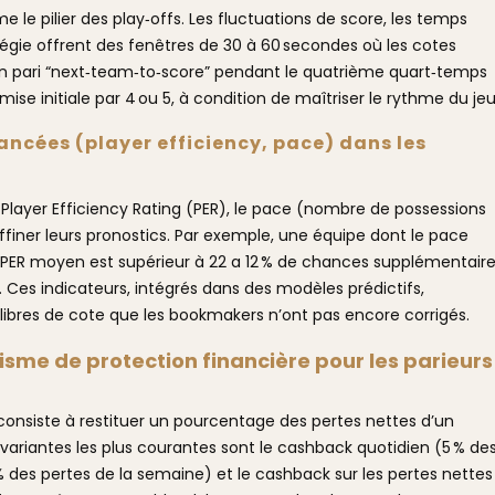
 le pilier des play‑offs. Les fluctuations de score, les temps
gie offrent des fenêtres de 30 à 60 secondes où les cotes
Un pari “next‑team‑to‑score” pendant le quatrième quart‑temps
mise initiale par 4 ou 5, à condition de maîtriser le rythme du jeu
vancées (player efficiency, pace) dans les
e Player Efficiency Rating (PER), le pace (nombre de possessions
finer leurs pronostics. Par exemple, une équipe dont le pace
 PER moyen est supérieur à 22 a 12 % de chances supplémentair
. Ces indicateurs, intégrés dans des modèles prédictifs,
ibres de cote que les bookmakers n’ont pas encore corrigés.
isme de protection financière pour les parieurs
consiste à restituer un pourcentage des pertes nettes d’un
variantes les plus courantes sont le cashback quotidien (5 % de
 des pertes de la semaine) et le cashback sur les pertes nettes