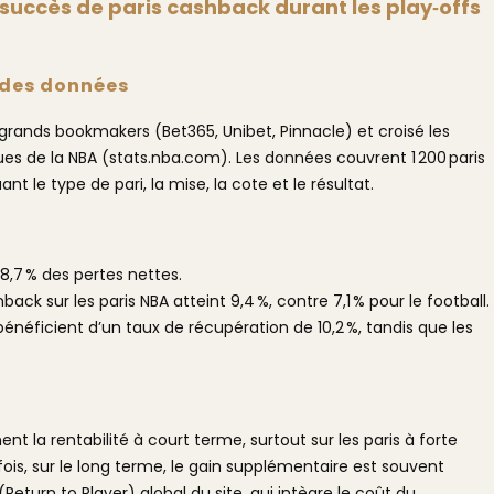
 succès de paris cashback durant les play‑offs
 des données
s grands bookmakers (Bet365, Unibet, Pinnacle) et croisé les
ues de la NBA (stats.nba.com). Les données couvrent 1 200 paris
uant le type de pari, la mise, la cote et le résultat.
,7 % des pertes nettes.
hback sur les paris NBA atteint 9,4 %, contre 7,1 % pour le football.
 bénéficient d’un taux de récupération de 10,2 %, tandis que les
la rentabilité à court terme, surtout sur les paris à forte
fois, sur le long terme, le gain supplémentaire est souvent
eturn to Player) global du site, qui intègre le coût du