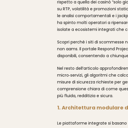
rispetto a quella dei casinò “solo gi
su RTP, volatilità e promozioni stati
le analisi comportamentali e i jackp
ha spinto molti operatori a ripensar
isolate a ecosistemi integrati ch
Scopri perché i siti di scommesse 
non aams
. Il portale Respond Proj
disponibili, consentendo a chiunqu
Nel resto dell’articolo approfondire
micro‑servizi, gli algoritmi che calco
misure di sicurezza richieste per ge
comprensione chiara di come quest
più fluida, redditizia e sicura.
1. Architettura modulare 
Le piattaforme integrate si basano s