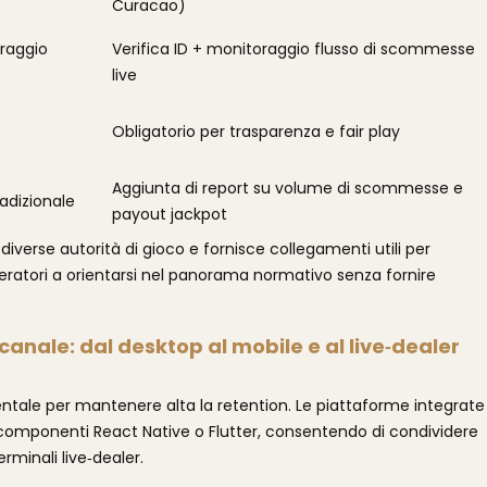
Curacao)
oraggio
Verifica ID + monitoraggio flusso di scommesse
live
Obligatorio per trasparenza e fair play
Aggiunta di report su volume di scommesse e
adizionale
payout jackpot
 diverse autorità di gioco e fornisce collegamenti utili per
operatori a orientarsi nel panorama normativo senza fornire
anale: dal desktop al mobile e al live‑dealer
tale per mantenere alta la retention. Le piattaforme integrate
componenti React Native o Flutter, consentendo di condividere
rminali live‑dealer.