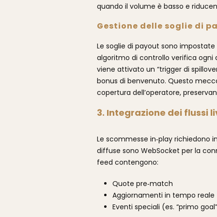
quando il volume è basso e riducend
Gestione delle soglie di p
Le soglie di payout sono impostate
algoritmo di controllo verifica ogni 
viene attivato un “trigger di spill
bonus di benvenuto. Questo meccanis
copertura dell’operatore, preservand
3. Integrazione dei flussi 
Le scommesse in‑play richiedono ing
diffuse sono WebSocket per la conne
feed contengono:
Quote pre‑match
Aggiornamenti in tempo reale 
Eventi speciali (es. “primo goal