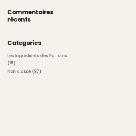
Commentaires
récents
Categories
Les Ingrédients des Parfums
(16)
Non classé
(97)