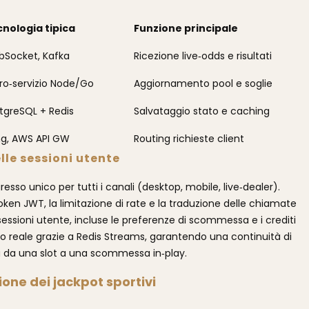
nologia tipica
Funzione principale
Socket, Kafka
Ricezione live‑odds e risultati
ro‑servizio Node/Go
Aggiornamento pool e soglie
tgreSQL + Redis
Salvataggio stato e caching
g, AWS API GW
Routing richieste client
lle sessioni utente
esso unico per tutti i canali (desktop, mobile, live‑dealer).
oken JWT, la limitazione di rate e la traduzione delle chiamate
e sessioni utente, incluse le preferenze di scommessa e i crediti
o reale grazie a Redis Streams, garantendo una continuità di
 da una slot a una scommessa in‑play.
ione dei jackpot sportivi