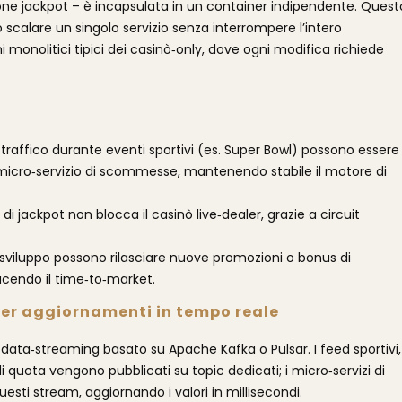
ne jackpot – è incapsulata in un container indipendente. Quest
scalare un singolo servizio senza interrompere l’intero
 monolitici tipici dei casinò‑only, dove ogni modifica richiede
i traffico durante eventi sportivi (es. Super Bowl) possono essere
l micro‑servizio di scommesse, mantenendo stabile il motore di
 di jackpot non blocca il casinò live‑dealer, grazie a circuit
 sviluppo possono rilasciare nuove promozioni o bonus di
ucendo il time‑to‑market.
per aggiornamenti in tempo reale
di data‑streaming basato su Apache Kafka o Pulsar. I feed sportivi, 
i di quota vengono pubblicati su topic dedicati; i micro‑servizi di
uesti stream, aggiornando i valori in millisecondi.