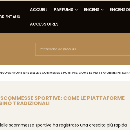
ACCUEIL
PARFUMS
ENCENS
ENCENSO
 ORIENTAUX.
ACCESSOIRES
 NUOVE FRONTIERE DELLE SCOMMESSE SPORTIVE: COME LE PIATTAFORME INTEGR
E SCOMMESSE SPORTIVE: COME LE PIATTAFORME
SINÒ TRADIZIONALI
 delle scommesse sportive ha registrato una crescita più rapida