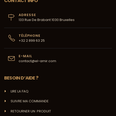
CONTACT INFO
ADRESSE
133 Rue De Brabant 1030 Bruxelles
TÉLÉPHONE
+32 2 899 63 25
E-MAIL
contact@el-amir.com
BESOIN D’AIDE ?
LIRE LA FAQ
SUIVRE MA COMMANDE
RETOURNER UN PRODUIT