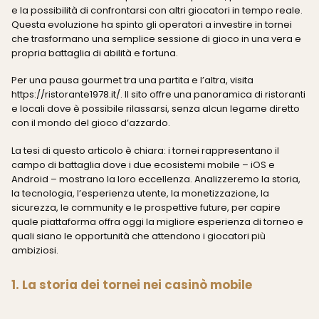
e la possibilità di confrontarsi con altri giocatori in tempo reale.
Questa evoluzione ha spinto gli operatori a investire in tornei
che trasformano una semplice sessione di gioco in una vera e
propria battaglia di abilità e fortuna.
Per una pausa gourmet tra una partita e l’altra, visita
https://ristorante1978.it/. Il sito offre una panoramica di ristoranti
e locali dove è possibile rilassarsi, senza alcun legame diretto
con il mondo del gioco d’azzardo.
La tesi di questo articolo è chiara: i tornei rappresentano il
campo di battaglia dove i due ecosistemi mobile – iOS e
Android – mostrano la loro eccellenza. Analizzeremo la storia,
la tecnologia, l’esperienza utente, la monetizzazione, la
sicurezza, le community e le prospettive future, per capire
quale piattaforma offra oggi la migliore esperienza di torneo e
quali siano le opportunità che attendono i giocatori più
ambiziosi.
1. La storia dei tornei nei casinò mobile