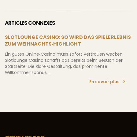
ARTICLES CONNEXES
SLOTLOUNGE CASINO: SO WIRD DAS SPIELERLEBNIS
ZUM WEIHNACHTS‑HIGHLIGHT
Ein gutes Online‑Casino muss sofort Vertrauen wecken.
Slotlounge Casino schafft das bereits beim Besuch der
Startseite. Die klare Gestaltung, das prominente
Willkommensbonus...
En savoir plus