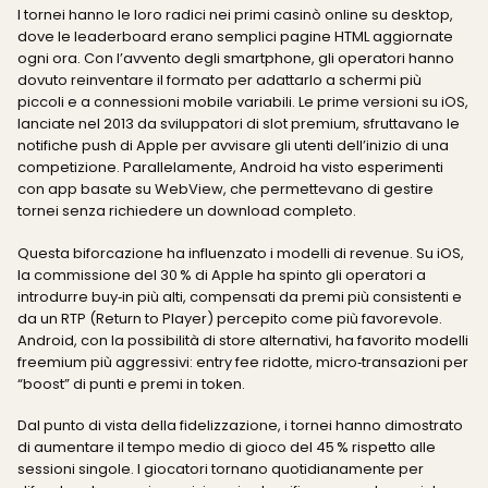
I tornei hanno le loro radici nei primi casinò online su desktop,
dove le leaderboard erano semplici pagine HTML aggiornate
ogni ora. Con l’avvento degli smartphone, gli operatori hanno
dovuto reinventare il formato per adattarlo a schermi più
piccoli e a connessioni mobile variabili. Le prime versioni su iOS,
lanciate nel 2013 da sviluppatori di slot premium, sfruttavano le
notifiche push di Apple per avvisare gli utenti dell’inizio di una
competizione. Parallelamente, Android ha visto esperimenti
con app basate su WebView, che permettevano di gestire
tornei senza richiedere un download completo.
Questa biforcazione ha influenzato i modelli di revenue. Su iOS,
la commissione del 30 % di Apple ha spinto gli operatori a
introdurre buy‑in più alti, compensati da premi più consistenti e
da un RTP (Return to Player) percepito come più favorevole.
Android, con la possibilità di store alternativi, ha favorito modelli
freemium più aggressivi: entry fee ridotte, micro‑transazioni per
“boost” di punti e premi in token.
Dal punto di vista della fidelizzazione, i tornei hanno dimostrato
di aumentare il tempo medio di gioco del 45 % rispetto alle
sessioni singole. I giocatori tornano quotidianamente per