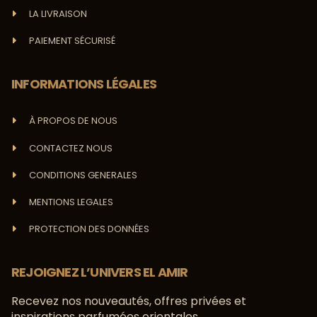
LA LIVRAISON
PAIEMENT SÉCURISÉ
INFORMATIONS LÉGALES
À PROPOS DE NOUS
CONTACTEZ NOUS
CONDITIONS GENERALES
MENTIONS LEGALES
PROTECTION DES DONNÉES
REJOIGNEZ L’UNIVERS EL AMIR
Recevez nos nouveautés, offres privées et
inspirations parfumées orientales.