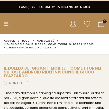
EL AMIR, L'ART DES PARFUMS & ENCENS ORIENTAUX.
0
ACCUEIL
BLOG
NON CLASSÉ
IL DUELLO DEI GIGANTI MOBILE – COME I TORNEI SU IOS E ANDROID
RIDEFINISCONO IL GIOCO D’AZZARDO
IL DUELLO DEI GIGANTI MOBILE – COME I TORNEI
SU IOS E ANDROID RIDEFINISCONO IL GIOCO
D’AZZARDO
NON CLASSÉ
Il mercato del mobile gaming ha superato i 100 miliardi di dollari
nel 2025, e gran parte di questa crescita è trainata dal settore
dei casinò digitali. Gli utenti non si limitano più a scaricare una
slot casuale; cercano esperienze competitive, premi immediati