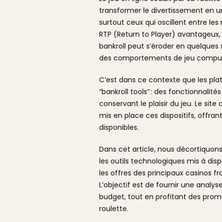
transformer le divertissement en 
surtout ceux qui oscillent entre les
RTP (Return to Player) avantageux, p
bankroll peut s’éroder en quelques s
des comportements de jeu compuls
C’est dans ce contexte que les pl
“bankroll tools” : des fonctionnalit
conservant le plaisir du jeu. Le site
c
mis en place ces dispositifs, offran
disponibles.
Dans cet article, nous décortiquons
les outils technologiques mis à dispo
les offres des principaux casinos f
L’objectif est de fournir une analy
budget, tout en profitant des promo
roulette.