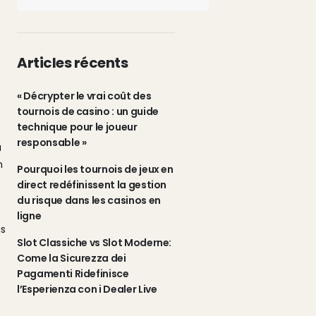
Articles récents
« Décrypter le vrai coût des
tournois de casino : un guide
technique pour le joueur
responsable »
à
n
Pourquoi les tournois de jeux en
direct redéfinissent la gestion
du risque dans les casinos en
ligne
is
Slot Classiche vs Slot Moderne:
Come la Sicurezza dei
Pagamenti Ridefinisce
l’Esperienza con i Dealer Live