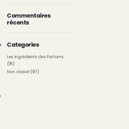
Commentaires
récents
Categories
e
Les Ingrédients des Parfums
(16)
Non classé
(97)
e