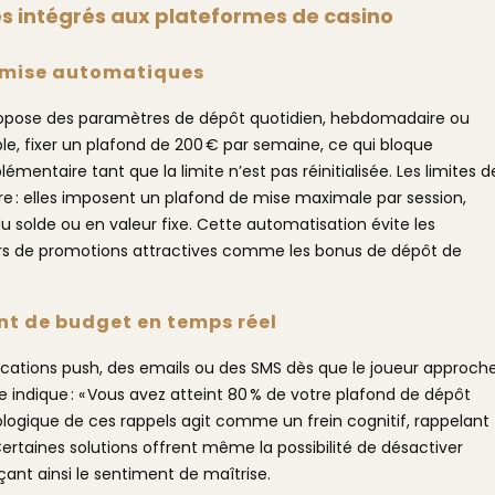
ues intégrés aux plateformes de casino
de mise automatiques
propose des paramètres de dépôt quotidien, hebdomadaire ou
le, fixer un plafond de 200 € par semaine, ce qui bloque
ntaire tant que la limite n’est pas réinitialisée. Les limites d
re : elles imposent un plafond de mise maximale par session,
solde ou en valeur fixe. Cette automatisation évite les
ors de promotions attractives comme les bonus de dépôt de
nt de budget en temps réel
ications push, des emails ou des SMS dès que le joueur approch
ue indique : « Vous avez atteint 80 % de votre plafond de dépôt
logique de ces rappels agit comme un frein cognitif, rappelant
ertaines solutions offrent même la possibilité de désactiver
nt ainsi le sentiment de maîtrise.