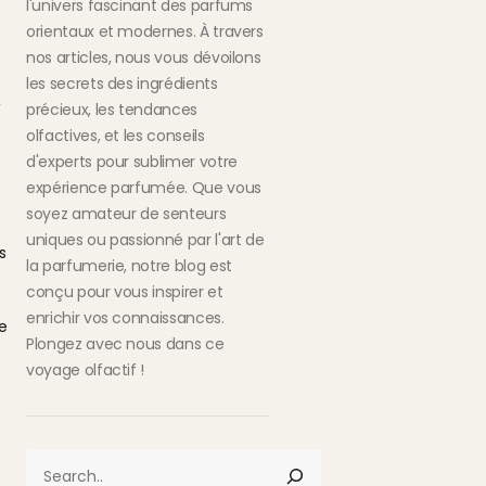
l'univers fascinant des parfums
orientaux et modernes. À travers
nos articles, nous vous dévoilons
les secrets des ingrédients
,
précieux, les tendances
olfactives, et les conseils
d'experts pour sublimer votre
expérience parfumée. Que vous
soyez amateur de senteurs
uniques ou passionné par l'art de
s
la parfumerie, notre blog est
conçu pour vous inspirer et
enrichir vos connaissances.
ue
Plongez avec nous dans ce
voyage olfactif !
RECHERCHER