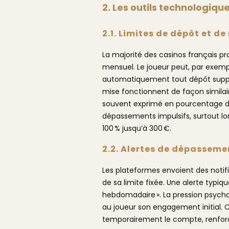
2. Les outils technologiq
2.1. Limites de dépôt et 
La majorité des casinos français 
mensuel. Le joueur peut, par exemp
automatiquement tout dépôt suppléme
mise fonctionnent de façon similai
souvent exprimé en pourcentage du 
dépassements impulsifs, surtout l
100 % jusqu’à 300 €.
2.2. Alertes de dépasseme
Les plateformes envoient des notif
de sa limite fixée. Une alerte typiq
hebdomadaire ». La pression psycho
au joueur son engagement initial. C
temporairement le compte, renforça