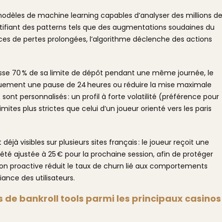
modèles de machine learning capables d’analyser des millions d
ntifiant des patterns tels que des augmentations soudaines du
s de pertes prolongées, l’algorithme déclenche des actions
asse 70 % de sa limite de dépôt pendant une même journée, le
ement une pause de 24 heures ou réduire la mise maximale
ont personnalisés : un profil à forte volatilité (préférence pour
imites plus strictes que celui d’un joueur orienté vers les paris
éjà visibles sur plusieurs sites français : le joueur reçoit une
 été ajustée à 25 € pour la prochaine session, afin de protéger
tion proactive réduit le taux de churn lié aux comportements
ance des utilisateurs.
 de bankroll tools parmi les principaux casinos