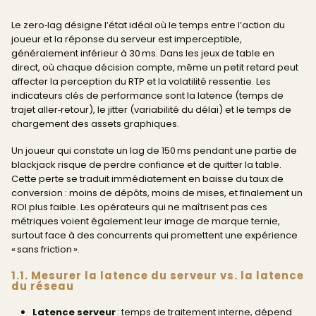
Le zero‑lag désigne l’état idéal où le temps entre l’action du
joueur et la réponse du serveur est imperceptible,
généralement inférieur à 30 ms. Dans les jeux de table en
direct, où chaque décision compte, même un petit retard peut
affecter la perception du RTP et la volatilité ressentie. Les
indicateurs clés de performance sont la latence (temps de
trajet aller‑retour), le jitter (variabilité du délai) et le temps de
chargement des assets graphiques.
Un joueur qui constate un lag de 150 ms pendant une partie de
blackjack risque de perdre confiance et de quitter la table.
Cette perte se traduit immédiatement en baisse du taux de
conversion : moins de dépôts, moins de mises, et finalement un
ROI plus faible. Les opérateurs qui ne maîtrisent pas ces
métriques voient également leur image de marque ternie,
surtout face à des concurrents qui promettent une expérience
« sans friction ».
1.1. Mesurer la latence du serveur vs. la latence
du réseau
Latence serveur
: temps de traitement interne, dépend