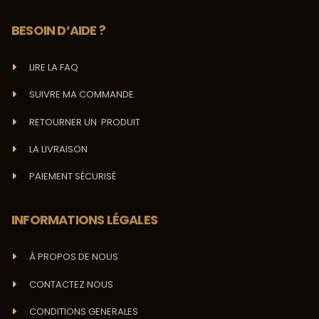
BESOIN D’AIDE ?
LIRE LA FAQ
SUIVRE MA COMMANDE
RETOURNER UN PRODUIT
LA LIVRAISON
PAIEMENT SÉCURISÉ
INFORMATIONS LÉGALES
À PROPOS DE NOUS
CONTACTEZ NOUS
CONDITIONS GENERALES