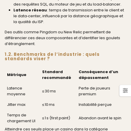
des requêtes SQL, du moteur de jeu et du load‑balancer.
Latence réseau
: temps de transmission entre le client et
le data‑center, influencé par la distance géographique et
la qualité du ISP.
Des outils comme Pingdom ou New Relic permettent de
différencier ces deux composantes et d’identifier les goulets
d’étranglement.
1.2. Benchmarks de l’industrie : quels
standards viser ?
Standard
Conséquence d’un
Métrique
recommandé
dépassement
Latence
Perte de joueurs
≤ 30 ms
moyenne
premium
Jitter max
≤ 10 ms
Instabilité perçue
Temps de
≤ 1 s (first paint)
Abandon avant le spin
chargement UI
Atteindre ces seuils place un casino dans la catégorie