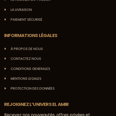
LA LIVRAISON
PAIEMENT SÉCURISÉ
INFORMATIONS LÉGALES
À PROPOS DE NOUS
CONTACTEZ NOUS
CONDITIONS GENERALES
MENTIONS LEGALES
PROTECTION DES DONNÉES
REJOIGNEZ L’UNIVERS EL AMIR
Recevez nos nouveautés, offres privées et