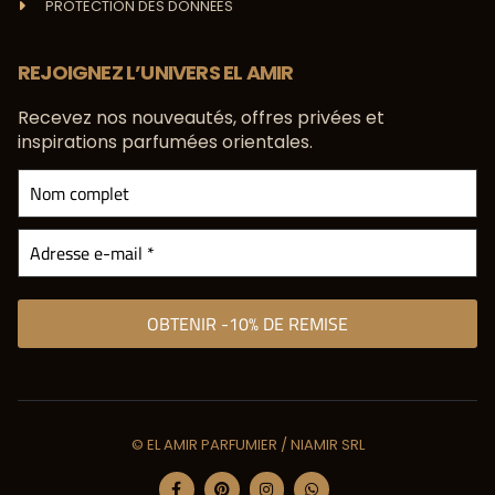
PROTECTION DES DONNÉES
REJOIGNEZ L’UNIVERS EL AMIR
Recevez nos nouveautés, offres privées et
inspirations parfumées orientales.
© EL AMIR PARFUMIER / NIAMIR SRL