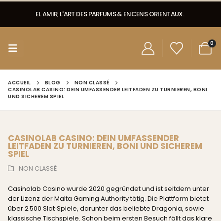
EL AMIR, L'ART DES PARFUMS & ENCENS ORIENTAUX.
0
ACCUEIL
BLOG
NON CLASSÉ
CASINOLAB CASINO: DEIN UMFASSENDER LEITFADEN ZU TURNIEREN, BONI
UND SICHEREM SPIEL
CASINOLAB CASINO: DEIN UMFASSENDER
LEITFADEN ZU TURNIEREN, BONI UND SICHEREM
SPIEL
NON CLASSÉ
Casinolab Casino wurde 2020 gegründet und ist seitdem unter
der Lizenz der Malta Gaming Authority tätig. Die Plattform bietet
über 2 500 Slot‑Spiele, darunter das beliebte Dragonia, sowie
klassische Tischspiele. Schon beim ersten Besuch fällt das klare